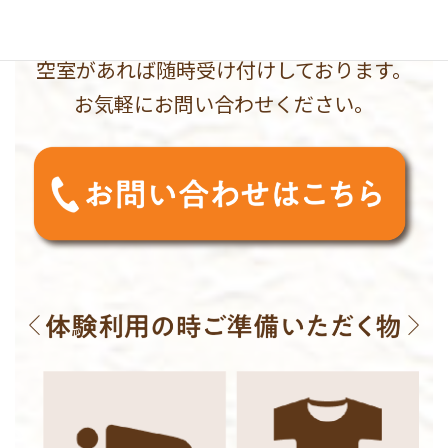
実際に体験しないと分からないこともある
かと思います。
空室があれば随時受け付けしております。
お気軽にお問い合わせください。