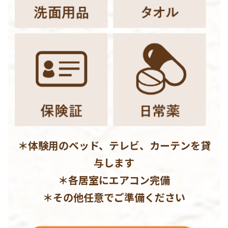
＊体験用のベッド、テレビ、カーテンを貸
与します
＊各居室にエアコン完備
＊その他任意でご準備ください