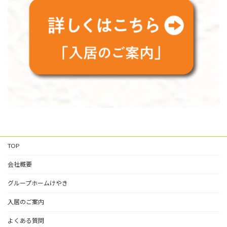
TOP
会社概要
グループホームけやき
入居のご案内
よくある質問