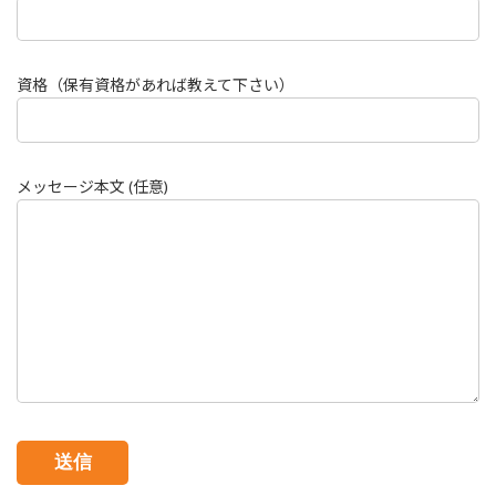
資格（保有資格があれば教えて下さい）
メッセージ本文 (任意)