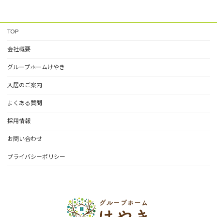
TOP
会社概要
グループホームけやき
入居のご案内
よくある質問
採用情報
お問い合わせ
プライバシーポリシー