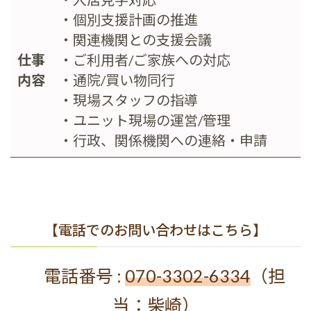
・個別支援計画の推進
・関連機関との支援会議
仕事
・ご利用者/ご家族への対応
内容
・通院/買い物同行
・現場スタッフの指導
・ユニット現場の運営/管理
・行政、関係機関への連絡・申請
【電話でのお問い合わせはこちら】
電話番号 :
070-3302-6334
（担
当：柴崎）