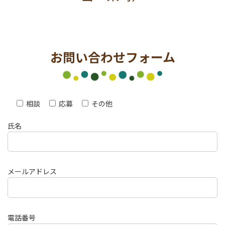
お問い合わせフォーム
相談
応募
その他
氏名
メールアドレス
電話番号